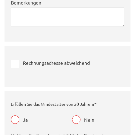
Bemerkungen
Rechnungsadresse abweichend
Erfüllen Sie das Mindestalter von 20 Jahren?*
Ja
Nein