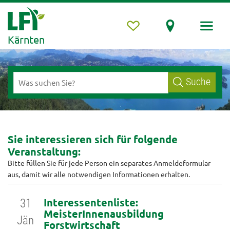
Kärnten
Suche
Sie interessieren sich für folgende
Veranstaltung:
Bitte füllen Sie für jede Person ein separates Anmeldeformular
aus, damit wir alle notwendigen Informationen erhalten.
Interessentenliste:
31
MeisterInnenausbildung
Jän
Forstwirtschaft