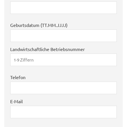
Geburtsdatum (TT.MM.JJJJ)
Landwirtschaftliche Betriebsnummer
Telefon
E-Mail