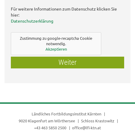
Für weitere Informationen zum Datenschutz klicken Sie
hier:
Datenschutzerklärung
Zustimmung zu google-recaptcha Cookie
notwendig.
Akzeptieren
Weiter
Ländliches Fortbildungsinstitut Kärnten
9020 Klagenfurt am Wörthersee
Schloss Krastowitz
+43 463 5850 2500
office@lfi-ktn.at