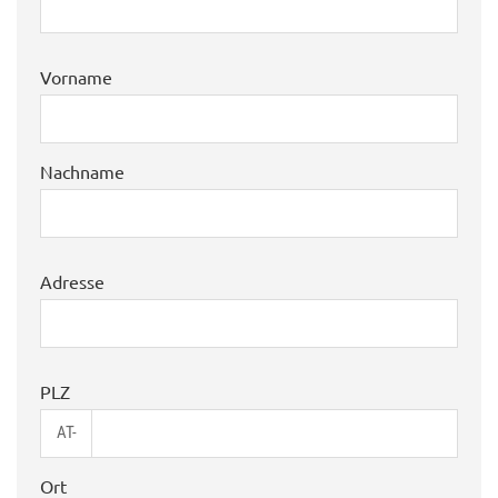
Vorname
Nachname
Adresse
PLZ
AT-
Ort