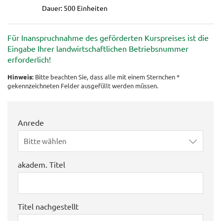
Dauer: 500 Einheiten
Für Inanspruchnahme des geförderten Kurspreises ist die
Eingabe Ihrer landwirtschaftlichen Betriebsnummer
erforderlich!
Hinweis:
Bitte beachten Sie, dass alle mit einem Sternchen *
gekennzeichneten Felder ausgefüllt werden müssen.
Anrede
Bitte wählen
akadem. Titel
Titel nachgestellt