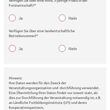
Verfügen Sie über eine mind. 3-jährige Praxis in der
Forstwirtschaft?*
Ja
Nein
Verfügen Sie über eine landwirtschaftliche
Betriebsnummer?*
Ja
Nein
Hinweis:
Ihre Daten werden für den Zweck der
Veranstaltungsorganisation und -durchführung verwendet.
Eine Übermittlung Ihrer Daten findet nur soweit statt, als
dies zur Durchführung der Veranstaltung notwendig ist, z.B.
an Ländliche Fortbildungsinstitute (LFI) und deren
Kooperationspartnern.