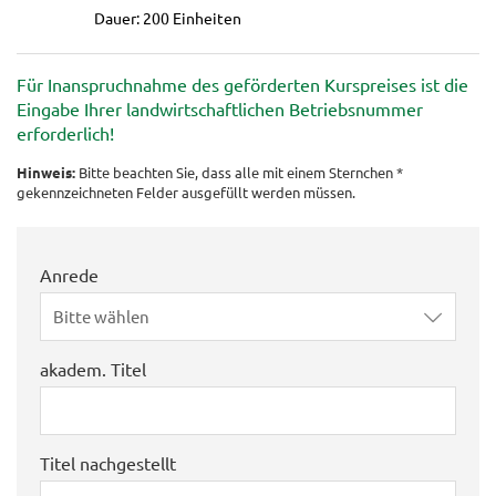
Dauer: 200 Einheiten
Für Inanspruchnahme des geförderten Kurspreises ist die
Eingabe Ihrer landwirtschaftlichen Betriebsnummer
erforderlich!
Hinweis:
Bitte beachten Sie, dass alle mit einem Sternchen *
gekennzeichneten Felder ausgefüllt werden müssen.
Anrede
Bitte wählen
akadem. Titel
Titel nachgestellt