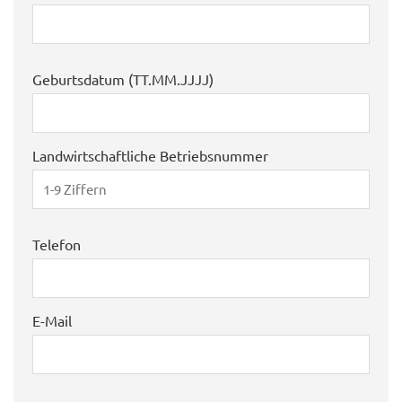
Geburtsdatum (TT.MM.JJJJ)
Landwirtschaftliche Betriebsnummer
Telefon
E-Mail