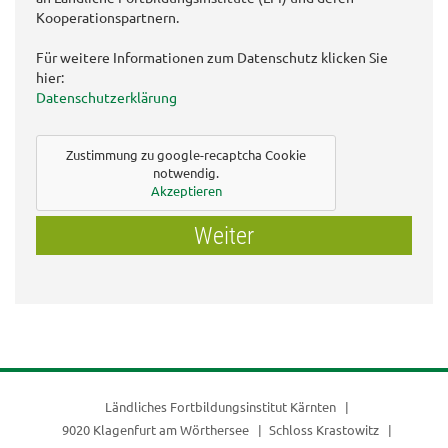
Kooperationspartnern.
Für weitere Informationen zum Datenschutz klicken Sie
hier:
Datenschutzerklärung
Zustimmung zu google-recaptcha Cookie
notwendig.
Akzeptieren
Weiter
Ländliches Fortbildungsinstitut Kärnten
9020 Klagenfurt am Wörthersee
Schloss Krastowitz