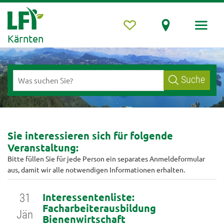
Kärnten
Suche
Sie interessieren sich für folgende
Veranstaltung:
Bitte füllen Sie für jede Person ein separates Anmeldeformular
aus, damit wir alle notwendigen Informationen erhalten.
Interessentenliste:
31
Facharbeiterausbildung
Jän
Bienenwirtschaft