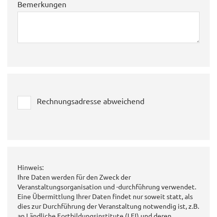
Bemerkungen
Rechnungsadresse abweichend
Hinweis:
Ihre Daten werden für den Zweck der
Veranstaltungsorganisation und -durchführung verwendet.
Eine Übermittlung Ihrer Daten findet nur soweit statt, als
dies zur Durchführung der Veranstaltung notwendig ist, z.B.
an Ländliche Fortbildungsinstitute (LFI) und deren