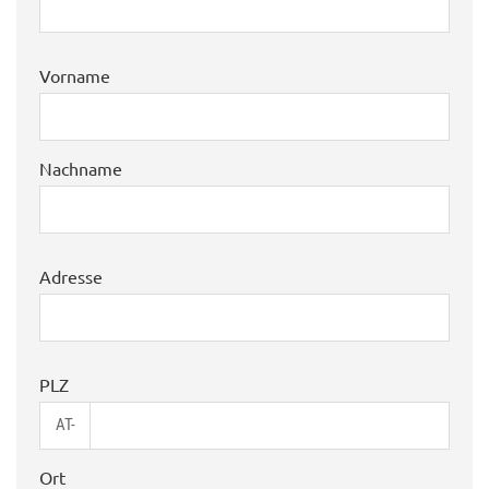
Vorname
Nachname
Adresse
PLZ
AT-
Ort