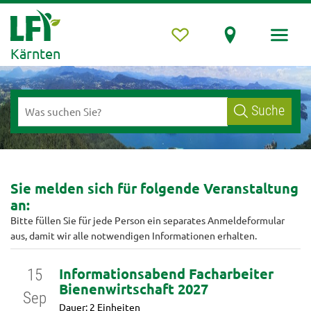
Kärnten
Suche
Sie melden sich für folgende Veranstaltung
an:
Bitte füllen Sie für jede Person ein separates Anmeldeformular
aus, damit wir alle notwendigen Informationen erhalten.
Informationsabend Facharbeiter
15
Bienenwirtschaft 2027
Sep
Dauer: 2 Einheiten