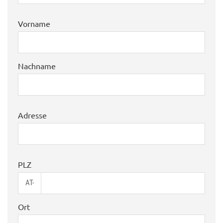
Vorname
Nachname
Adresse
PLZ
AT-
Ort