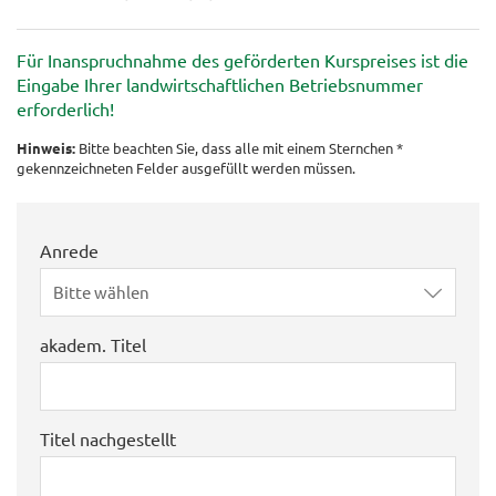
Für Inanspruchnahme des geförderten Kurspreises ist die
Eingabe Ihrer landwirtschaftlichen Betriebsnummer
erforderlich!
Hinweis:
Bitte beachten Sie, dass alle mit einem Sternchen *
gekennzeichneten Felder ausgefüllt werden müssen.
Anrede
Bitte wählen
akadem. Titel
Titel nachgestellt