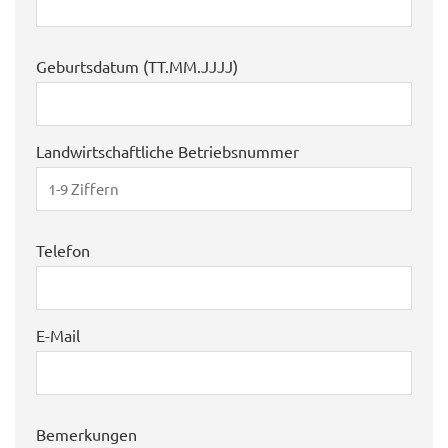
Geburtsdatum (TT.MM.JJJJ)
Landwirtschaftliche Betriebsnummer
Telefon
E-Mail
Bemerkungen