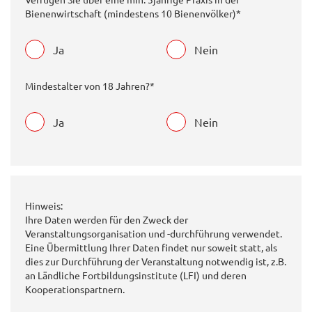
Bienenwirtschaft (mindestens 10 Bienenvölker)*
Ja
Nein
Mindestalter von 18 Jahren?*
Ja
Nein
Hinweis:
Ihre Daten werden für den Zweck der
Veranstaltungsorganisation und -durchführung verwendet.
Eine Übermittlung Ihrer Daten findet nur soweit statt, als
dies zur Durchführung der Veranstaltung notwendig ist, z.B.
an Ländliche Fortbildungsinstitute (LFI) und deren
Kooperationspartnern.