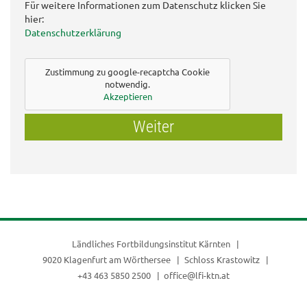
Für weitere Informationen zum Datenschutz klicken Sie
hier:
Datenschutzerklärung
Zustimmung zu google-recaptcha Cookie
notwendig.
Akzeptieren
Weiter
Ländliches Fortbildungsinstitut Kärnten
9020 Klagenfurt am Wörthersee
Schloss Krastowitz
+43 463 5850 2500
office@lfi-ktn.at