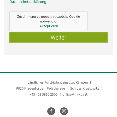
Datenschutzerklärung
Zustimmung zu google-recaptcha Cookie
notwendig.
Akzeptieren
Weiter
Ländliches Fortbildungsinstitut Kärnten
9020 Klagenfurt am Wörthersee
Schloss Krastowitz
+43 463 5850 2500
office@lfi-ktn.at