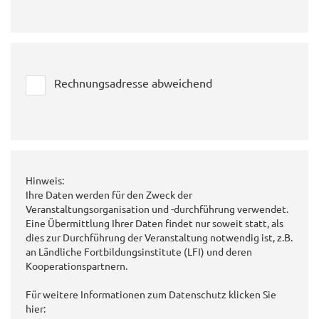
Rechnungsadresse abweichend
Hinweis:
Ihre Daten werden für den Zweck der
Veranstaltungsorganisation und -durchführung verwendet.
Eine Übermittlung Ihrer Daten findet nur soweit statt, als
dies zur Durchführung der Veranstaltung notwendig ist, z.B.
an Ländliche Fortbildungsinstitute (LFI) und deren
Kooperationspartnern.
Für weitere Informationen zum Datenschutz klicken Sie
hier: