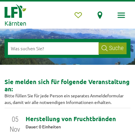
Kärnten
Suche
Sie melden sich für folgende Veranstaltung
an:
Bitte füllen Sie für jede Person ein separates Anmeldeformular
aus, damit wir alle notwendigen Informationen erhalten.
Herstellung von Fruchtbränden
05
Dauer: 0 Einheiten
Nov