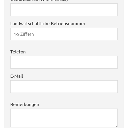
Landwirtschaftliche Betriebsnummer
Telefon
E-Mail
Bemerkungen