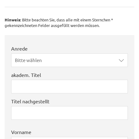
Hinweis:
Bitte beachten Sie, dass alle mit einem Sternchen *
gekennzeichneten Felder ausgefüllt werden müssen.
Anrede
Bitte wählen
akadem. Titel
Titel nachgestellt
Vorname