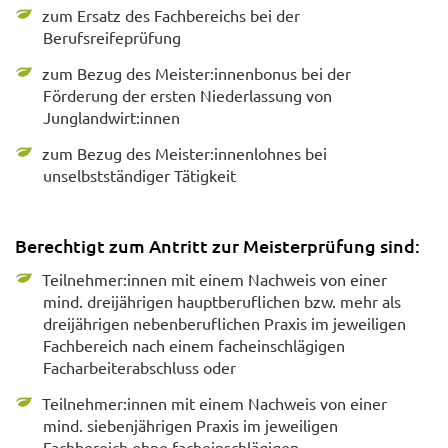
zum Ersatz des Fachbereichs bei der
Berufsreifeprüfung
zum Bezug des Meister:innenbonus bei der
Förderung der ersten Niederlassung von
Junglandwirt:innen
zum Bezug des Meister:innenlohnes bei
unselbstständiger Tätigkeit
Berechtigt zum Antritt zur Meisterprüfung sind:
Teilnehmer:innen mit einem Nachweis von einer
mind. dreijährigen hauptberuflichen bzw. mehr als
dreijährigen nebenberuflichen Praxis im jeweiligen
Fachbereich nach einem facheinschlägigen
Facharbeiterabschluss oder
Teilnehmer:innen mit einem Nachweis von einer
mind. siebenjährigen Praxis im jeweiligen
Fachbereich ohne facheinschlägigen