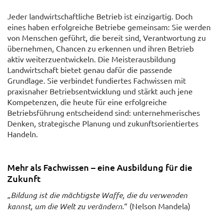
Jeder landwirtschaftliche Betrieb ist einzigartig. Doch
eines haben erfolgreiche Betriebe gemeinsam: Sie werden
von Menschen geführt, die bereit sind, Verantwortung zu
übernehmen, Chancen zu erkennen und ihren Betrieb
aktiv weiterzuentwickeln. Die Meisterausbildung
Landwirtschaft bietet genau dafür die passende
Grundlage. Sie verbindet fundiertes Fachwissen mit
praxisnaher Betriebsentwicklung und stärkt auch jene
Kompetenzen, die heute für eine erfolgreiche
Betriebsführung entscheidend sind: unternehmerisches
Denken, strategische Planung und zukunftsorientiertes
Handeln.
Mehr als Fachwissen – eine Ausbildung für die
Zukunft
„
Bildung ist die mächtigste Waffe, die du verwenden
kannst, um die Welt zu verändern
.“ (Nelson Mandela)