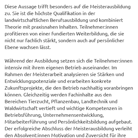
Diese Aussage trifft besonders auf die Meisterausbildung
zu. Sie ist die höchste Qualifikation in der
landwirtschaftlichen Berufsausbildung und kombiniert
Theorie mit praxisnahen Inhalten. Teilnehmer:innen
profitieren von einer fundierten Weiterbildung, die sie
nicht nur fachlich stärkt, sondern auch auf persönlicher
Ebene wachsen lässt.
Während der Ausbildung setzen sich die Teilnehmer:innen
intensiv mit ihrem eigenen Betrieb auseinander. Im
Rahmen der Meisterarbeit analysieren sie Stärken und
Entwicklungspotenziale und erarbeiten konkrete
Zukunftsprojekte, die den Betrieb nachhaltig voranbringen
können. Gleichzeitig werden Fachinhalte aus den
Bereichen Tierzucht, Pflanzenbau, Landtechnik und
Waldwirtschaft vertieft und wichtige Kompetenzen in
Betriebsführung, Unternehmensentwicklung,
Mitarbeiterführung und Persönlichkeitsbildung aufgebaut.
Der erfolgreiche Abschluss der Meisterausbildung verleiht
den Absolvent:innen Motivation und Zuversicht für ihre