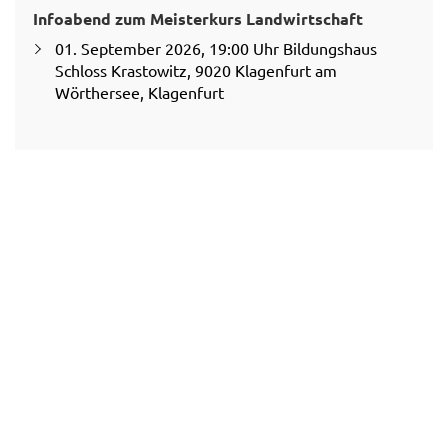
Infoabend zum Meisterkurs Landwirtschaft
01. September 2026, 19:00 Uhr Bildungshaus
Schloss Krastowitz, 9020 Klagenfurt am
Wörthersee, Klagenfurt