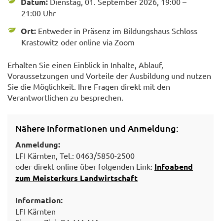
Datum:
Dienstag, 01. September 2026, 19:00 –
21:00 Uhr
Ort:
Entweder in Präsenz im Bildungshaus Schloss
Krastowitz oder online via Zoom
Erhalten Sie einen Einblick in Inhalte, Ablauf,
Voraussetzungen und Vorteile der Ausbildung und nutzen
Sie die Möglichkeit. Ihre Fragen direkt mit den
Verantwortlichen zu besprechen.
Nähere Informationen und Anmeldung:
Anmeldung:
LFI Kärnten, Tel.: 0463/5850-2500
oder direkt online über folgenden Link:
Infoabend
zum Meisterkurs Landwirtschaft
Information:
LFI Kärnten