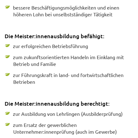
bessere Beschäftigungsmöglichkeiten und einen
höheren Lohn bei unselbstständiger Tätigkeit
Die Meister:innenausbildung befähigt:
zur erfolgreichen Betriebsführung
zum zukunftsorientierten Handeln im Einklang mit
Betrieb und Familie
zur Führungskraft in land- und fortwirtschaftlichen
Betrieben
Die Meister:innenausbildung berechtigt:
zur Ausbildung von Lehrlingen (Ausbilderprüfung)
zum Ersatz der gewerblichen
Unternehmer:innenprüfung (auch im Gewerbe)