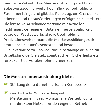
berufliche Zukunft. Die Meisterausbildung stärkt das
Selbstvertrauen, erweitert den Blick auf betriebliche
Zusammenhänge und gibt das Rüstzeug, um Chancen zu
erkennen und Herausforderungen erfolgreich zu meistern.
Die intensive Auseinandersetzung mit aktuellen
Fachfragen, der eigenen Unternehmerpersönlichkeit
sowie der Wettbewerbsfähigkeit betrieblicher
Produktionsweisen macht die Meisterausbildung auch
heute noch zur umfassendsten und besten
Qualifikationsform – sowohl für Selbständige als auch für
Unselbständige. Sie stellt somit auch ein Sicherheitsnetz
für zukünftige Hofübernehmer:innen dar.
Die Meister:innenausbildung bietet:
Stärkung der unternehmerischen Kompetenz
eine fachliche Weiterbildung auf
Meister:innenniveau – praxisnahe Weiterbildung
mit direktem Nutzen für den eigenen Betrieb