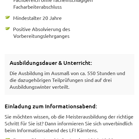
Facharbeiterabschluss
Mindestalter 20 Jahre
Positive Absolvierung des
Vorbereitungslehrganges
Ausbildungsdauer & Unterricht:
Die Ausbildung im Ausmaß von ca. 550 Stunden und
die dazugehörigen Teilprüfungen sind auf drei
Ausbildungswinter verteilt.
Einladung zum Informationsabend:
Sie möchten wissen, ob die Meisterausbildung der richtige
Schritt für Sie ist? Dann informieren Sie sich unverbindlich
beim Informationsabend des LFI Kärntens.