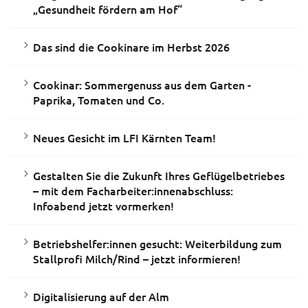
„Gesundheit fördern am Hof“
Das sind die Cookinare im Herbst 2026
Cookinar: Sommergenuss aus dem Garten -
Paprika, Tomaten und Co.
Neues Gesicht im LFI Kärnten Team!
Gestalten Sie die Zukunft Ihres Geflügelbetriebes
– mit dem Facharbeiter:innenabschluss:
Infoabend jetzt vormerken!
Betriebshelfer:innen gesucht: Weiterbildung zum
Stallprofi Milch/Rind – jetzt informieren!
Digitalisierung auf der Alm