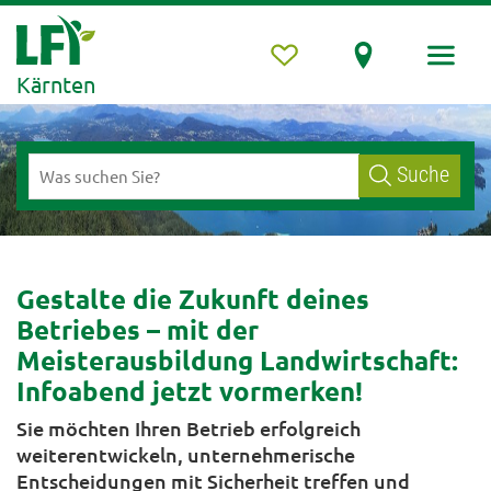
Kärnten
Suche
Gestalte die Zukunft deines
Betriebes – mit der
Meisterausbildung Landwirtschaft:
Infoabend jetzt vormerken!
Sie möchten Ihren Betrieb erfolgreich
weiterentwickeln, unternehmerische
Entscheidungen mit Sicherheit treffen und