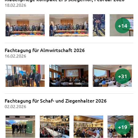
18.02.2026
Fachtagung für Almwirtschaft 2026
16.02.2026
Fachtagung für Schaf- und Ziegenhalter 2026
02.02.2026