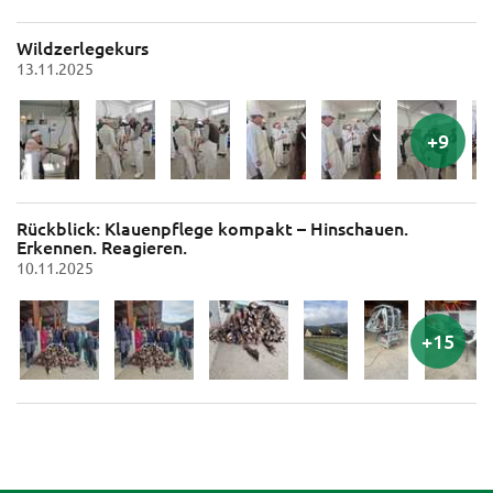
Wildzerlegekurs
13.11.2025
Rückblick: Klauenpflege kompakt – Hinschauen.
Erkennen. Reagieren.
10.11.2025