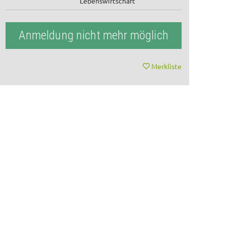
Lebenswirtschaft
Anmeldung nicht mehr möglich
Merkliste