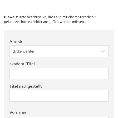
Hinweis:
Bitte beachten Sie, dass alle mit einem Sternchen *
gekennzeichneten Felder ausgefüllt werden müssen.
Anrede
Bitte wählen
akadem. Titel
Titel nachgestellt
Vorname