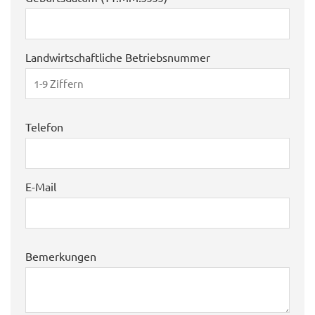
Landwirtschaftliche Betriebsnummer
Telefon
E-Mail
Bemerkungen