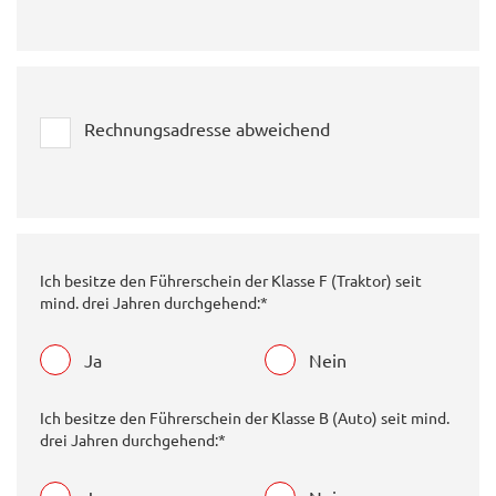
Rechnungsadresse abweichend
Ich besitze den Führerschein der Klasse F (Traktor) seit
mind. drei Jahren durchgehend:*
Ja
Nein
Ich besitze den Führerschein der Klasse B (Auto) seit mind.
drei Jahren durchgehend:*