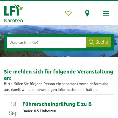
Kärnten
Suche
Sie melden sich für folgende Veranstaltung
an:
Bitte füllen Sie für jede Person ein separates Anmeldeformular
aus, damit wir alle notwendigen Informationen erhalten.
Führerscheinprüfung E zu B
18
Dauer: 0.5 Einheiten
Sep