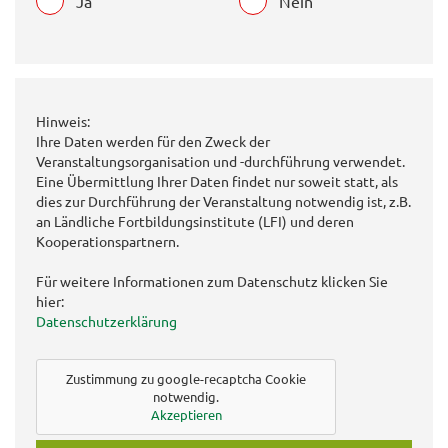
Ja
Nein
Hinweis:
Ihre Daten werden für den Zweck der
Veranstaltungsorganisation und -durchführung verwendet.
Eine Übermittlung Ihrer Daten findet nur soweit statt, als
dies zur Durchführung der Veranstaltung notwendig ist, z.B.
an Ländliche Fortbildungsinstitute (LFI) und deren
Kooperationspartnern.
Für weitere Informationen zum Datenschutz klicken Sie
hier:
Datenschutzerklärung
Zustimmung zu google-recaptcha Cookie
notwendig.
Akzeptieren