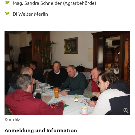
Mag. Sandra Schneider (Agrarbehörde)
DI Walter Merlin
© Archiv
Anmeldung und Information