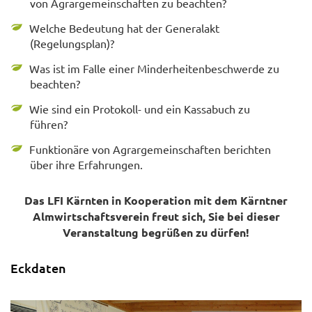
von Agrargemeinschaften zu beachten?
Welche Bedeutung hat der Generalakt
(Regelungsplan)?
Was ist im Falle einer Minderheitenbeschwerde zu
beachten?
Wie sind ein Protokoll- und ein Kassabuch zu
führen?
Funktionäre von Agrargemeinschaften berichten
über ihre Erfahrungen.
Das LFI Kärnten in Kooperation mit dem Kärntner
Almwirtschaftsverein freut sich, Sie bei dieser
Veranstaltung begrüßen zu dürfen!
Eckdaten