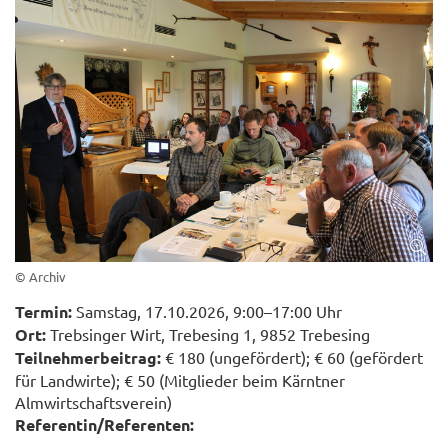
© Archiv
Termin:
Samstag, 17.10.2026, 9:00–17:00 Uhr
Ort:
Trebsinger Wirt, Trebesing 1, 9852 Trebesing
Teilnehmerbeitrag:
€ 180 (ungefördert); € 60 (gefördert
für Landwirte); € 50 (Mitglieder beim Kärntner
Almwirtschaftsverein)
Referentin/Referenten: