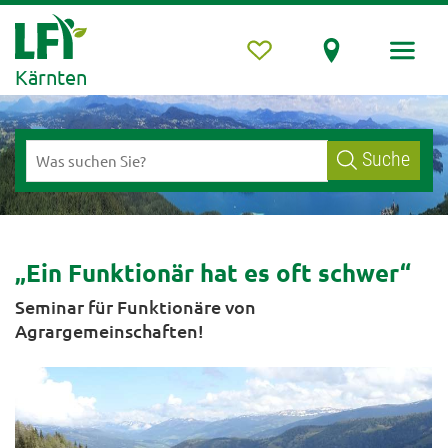
Kärnten
Suche
„Ein Funktionär hat es oft schwer“
Seminar für Funktionäre von
Agrargemeinschaften!