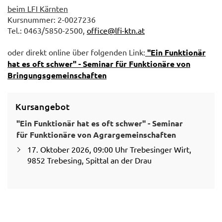
beim LFI Kärnten
Kursnummer: 2-0027236
Tel.: 0463/5850-2500,
office@lfi-ktn.at
oder direkt online über folgenden Link:
"Ein Funktionär
hat es oft schwer" - Seminar für Funktionäre von
Bringungsgemeinschaften
Kursangebot
"Ein Funktionär hat es oft schwer" - Seminar
für Funktionäre von Agrargemeinschaften
17. Oktober 2026, 09:00 Uhr Trebesinger Wirt,
9852 Trebesing, Spittal an der Drau