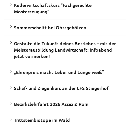
Kellerwirtschaftskurs "Fachgerechte
Mosterzeugung"
Sommerschnitt bei Obstgehölzen
Gestalte die Zukunft deines Betriebes – mit der
Meisterausbildung Landwirtschaft: Infoabend
jetzt vormerken!
„Ehrenpreis macht Leber und Lunge weiß“
Schaf- und Ziegenkurs an der LFS Stiegerhof
Bezirkslehrfahrt 2026 Assisi & Rom
Trittsteinbiotope im Wald