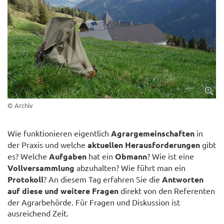
© Archiv
Wie funktionieren eigentlich
Agrargemeinschaften
in
der Praxis und welche
aktuellen Herausforderungen
gibt
es? Welche
Aufgaben
hat ein
Obmann
? Wie ist eine
Vollversammlung
abzuhalten? Wie führt man ein
Protokoll
? An diesem Tag erfahren Sie die
Antworten
auf diese und weitere Fragen
direkt von den Referenten
der Agrarbehörde. Für Fragen und Diskussion ist
ausreichend Zeit.