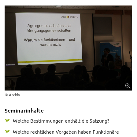
© Archiv
Seminarinhalte
Welche Bestimmungen enthält die Satzung?
Welche rechtlichen Vorgaben haben Funktionäre