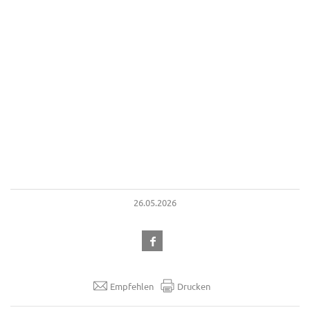
26.05.2026
Empfehlen
Drucken