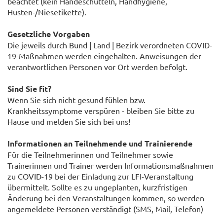
beachtet (kein Händeschütteln, Handhygiene,
Husten-/Niesetikette).
Gesetzliche Vorgaben
Die jeweils durch Bund | Land | Bezirk verordneten COVID-
19-Maßnahmen werden eingehalten. Anweisungen der
verantwortlichen Personen vor Ort werden befolgt.
Sind Sie fit?
Wenn Sie sich nicht gesund fühlen bzw.
Krankheitssymptome verspüren - bleiben Sie bitte zu
Hause und melden Sie sich bei uns!
Informationen an Teilnehmende und Trainierende
Für die Teilnehmerinnen und Teilnehmer sowie
Trainerinnen und Trainer werden Informationsmaßnahmen
zu COVID-19 bei der Einladung zur LFI-Veranstaltung
übermittelt. Sollte es zu ungeplanten, kurzfristigen
Änderung bei den Veranstaltungen kommen, so werden
angemeldete Personen verständigt (SMS, Mail, Telefon)