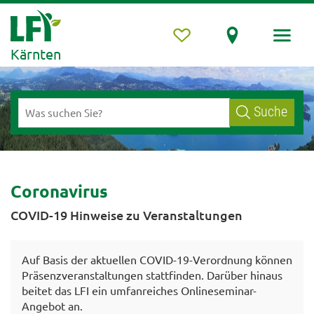
Kärnten
Suche
Coronavirus
COVID-19 Hinweise zu Veranstaltungen
Auf Basis der aktuellen COVID-19-Verordnung können
Präsenzveranstaltungen stattfinden. Darüber hinaus
beitet das LFI ein umfanreiches Onlineseminar-
Angebot an.