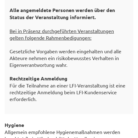
Alle angemeldete Personen werden über den
Status der Veranstaltung informiert.
Bei in Präsenz durchgeführten Veranstaltungen
gelten folgende Rahmenbedigungen:
Gesetzliche Vorgaben werden eingehalten und alle
Akteure nehmen ein risikobewusstes Verhalten in
Eigenverantwortung wahr.
Rechtzeitige Anmeldung
Für die Teilnahme an einer LFI-Veranstaltung ist eine
rechtzeitige Anmeldung beim LFI-Kundenservice
erforderlich.
Hygiene
Allgemein empfohlene Hygienemaßnahmen werden