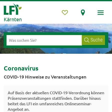
Kärnten
Suche
Coronavirus
COVID-19 Hinweise zu Veranstaltungen
Auf Basis der aktuellen COVID-19-Verordnung können
Präsenzveranstaltungen stattfinden. Darüber hinaus
beitet das LFI ein umfanreiches Onlineseminar-
Angebot an.