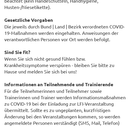
beachtet (kein Händeschütteln, Handhygiene,
Husten-/Niesetikette).
Gesetzliche Vorgaben
Die jeweils durch Bund | Land | Bezirk verordneten COVID-
19-Maßnahmen werden eingehalten. Anweisungen der
verantwortlichen Personen vor Ort werden befolgt.
Sind Sie fit?
Wenn Sie sich nicht gesund fühlen bzw.
Krankheitssymptome verspüren - bleiben Sie bitte zu
Hause und melden Sie sich bei uns!
Informationen an Teilnehmende und Trainierende
Für die Teilnehmerinnen und Teilnehmer sowie
Trainerinnen und Trainer werden Informationsmaßnahmen
zu COVID-19 bei der Einladung zur LFI-Veranstaltung
übermittelt. Sollte es zu ungeplanten, kurzfristigen
Änderung bei den Veranstaltungen kommen, so werden
angemeldete Personen verständigt (SMS, Mail, Telefon)