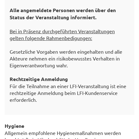
Alle angemeldete Personen werden über den
Status der Veranstaltung informiert.
Bei in Präsenz durchgeführten Veranstaltungen
gelten folgende Rahmenbedigungen:
Gesetzliche Vorgaben werden eingehalten und alle
Akteure nehmen ein risikobewusstes Verhalten in
Eigenverantwortung wahr.
Rechtzeitige Anmeldung
Für die Teilnahme an einer LFI-Veranstaltung ist eine
rechtzeitige Anmeldung beim LFI-Kundenservice
erforderlich.
Hygiene
Allgemein empfohlene Hygienemaßnahmen werden