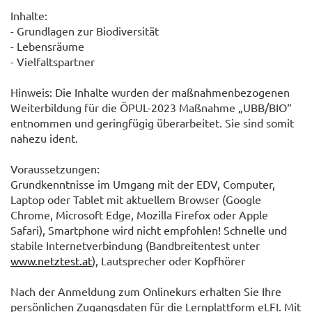
Inhalte:
- Grundlagen zur Biodiversität
- Lebensräume
- Vielfaltspartner
Hinweis: Die Inhalte wurden der maßnahmenbezogenen
Weiterbildung für die ÖPUL-2023 Maßnahme „UBB/BIO“
entnommen und geringfügig überarbeitet. Sie sind somit
nahezu ident.
Voraussetzungen:
Grundkenntnisse im Umgang mit der EDV, Computer,
Laptop oder Tablet mit aktuellem Browser (Google
Chrome, Microsoft Edge, Mozilla Firefox oder Apple
Safari), Smartphone wird nicht empfohlen! Schnelle und
stabile Internetverbindung (Bandbreitentest unter
www.netztest.at
), Lautsprecher oder Kopfhörer
Nach der Anmeldung zum Onlinekurs erhalten Sie Ihre
persönlichen Zugangsdaten für die Lernplattform eLFI. Mit