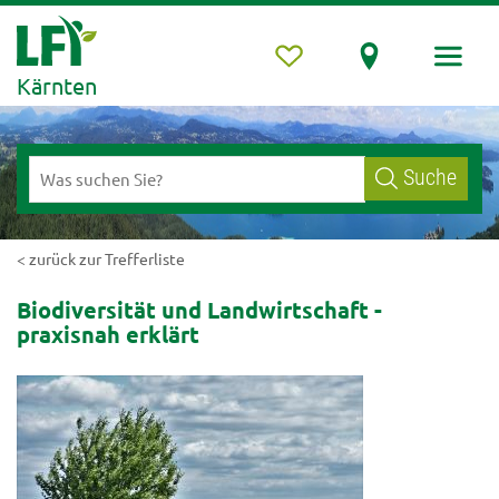
Kärnten
Suche
< zurück zur Trefferliste
Biodiversität und Landwirtschaft -
praxisnah erklärt