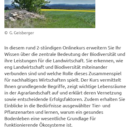
© G. Geisberger
In diesem rund 2-stündigen Onlinekurs erweitern Sie Ihr
Wissen über die zentrale Bedeutung der Biodiversität und
ihre Leistungen für die Landwirtschaft. Sie erkennen, wie
eng Landwirtschaft und Biodiversität miteinander
verbunden sind und welche Rolle dieses Zusammenspiel
für nachhaltiges Wirtschaften spielt. Der Kurs vermittelt
Ihnen grundlegende Begriffe, zeigt wichtige Lebensräume
in der Agrarlandschaft auf und erklärt deren Vernetzung
sowie entscheidende Erfolgsfaktoren. Zudem erhalten Sie
Einblicke in die Bedürfnisse ausgewählter Tier- und
Pflanzenarten und lernen, warum ein gesundes
Bodenleben eine wesentliche Grundlage für
funktionierende Ökosysteme ist.