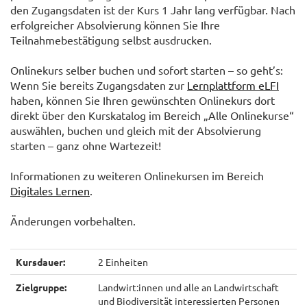
den Zugangsdaten ist der Kurs 1 Jahr lang verfügbar. Nach
erfolgreicher Absolvierung können Sie Ihre
Teilnahmebestätigung selbst ausdrucken.
Onlinekurs selber buchen und sofort starten – so geht’s:
Wenn Sie bereits Zugangsdaten zur
Lernplattform eLFI
haben, können Sie Ihren gewünschten Onlinekurs dort
direkt über den Kurskatalog im Bereich „Alle Onlinekurse“
auswählen, buchen und gleich mit der Absolvierung
starten – ganz ohne Wartezeit!
Informationen zu weiteren Onlinekursen im Bereich
Digitales Lernen
.
Änderungen vorbehalten.
Kursdauer:
2 Einheiten
Zielgruppe:
Landwirt:innen und alle an Landwirtschaft
und Biodiversität interessierten Personen