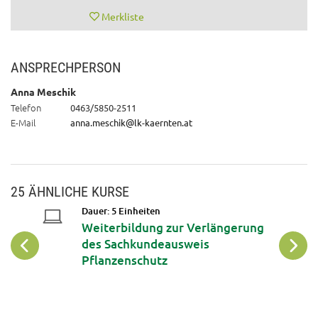
Merkliste
ANSPRECHPERSON
Anna Meschik
Telefon
0463/5850-2511
E-Mail
anna.meschik@lk-kaernten.at
25 ÄHNLICHE KURSE
Dauer: 5 Einheiten
ndekurs
Weiterbildung zur Verlängerung
des Sachkundeausweis
Pflanzenschutz