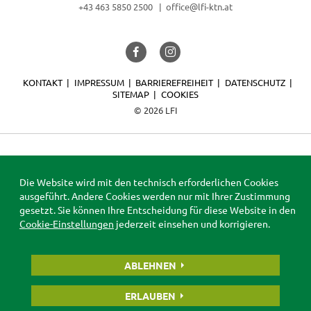
+43 463 5850 2500
office@lfi-ktn.at
KONTAKT
IMPRESSUM
BARRIEREFREIHEIT
DATENSCHUTZ
SITEMAP
COOKIES
© 2026 LFI
Die Website wird mit den technisch erforderlichen Cookies
ausgeführt. Andere Cookies werden nur mit Ihrer Zustimmung
gesetzt. Sie können Ihre Entscheidung für diese Website in den
Cookie-Einstellungen
jederzeit einsehen und korrigieren.
ABLEHNEN
ERLAUBEN