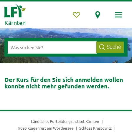
Kärnten
Suche
Der Kurs für den Sie sich anmelden wollen
konnte nicht mehr gefunden werden.
Ländliches Fortbildungsinstitut Kärnten
9020 Klagenfurt am Wörthersee
Schloss Krastowitz