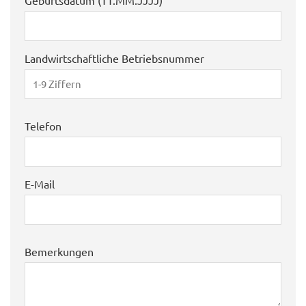
Landwirtschaftliche Betriebsnummer
Telefon
E-Mail
Bemerkungen