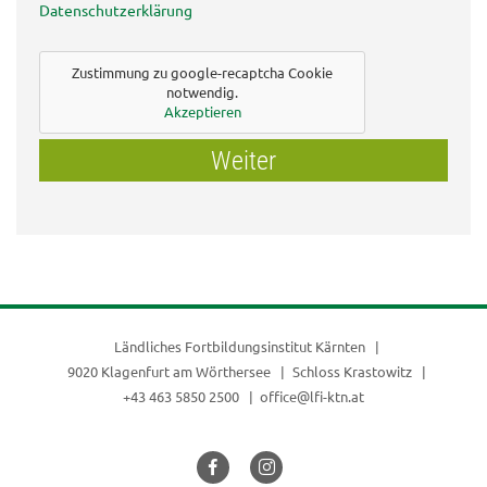
Datenschutzerklärung
Zustimmung zu google-recaptcha Cookie
notwendig.
Akzeptieren
Weiter
Ländliches Fortbildungsinstitut Kärnten
9020 Klagenfurt am Wörthersee
Schloss Krastowitz
+43 463 5850 2500
office@lfi-ktn.at