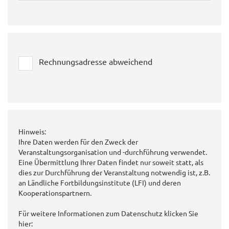
Rechnungsadresse abweichend
Hinweis:
Ihre Daten werden für den Zweck der
Veranstaltungsorganisation und -durchführung verwendet.
Eine Übermittlung Ihrer Daten findet nur soweit statt, als
dies zur Durchführung der Veranstaltung notwendig ist, z.B.
an Ländliche Fortbildungsinstitute (LFI) und deren
Kooperationspartnern.
Für weitere Informationen zum Datenschutz klicken Sie
hier: