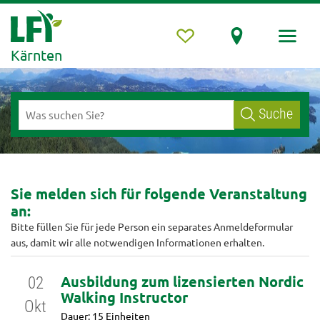
Kärnten
Suche
Sie melden sich für folgende Veranstaltung
an:
Bitte füllen Sie für jede Person ein separates Anmeldeformular
aus, damit wir alle notwendigen Informationen erhalten.
Ausbildung zum lizensierten Nordic
02
Walking Instructor
Okt
Dauer: 15 Einheiten