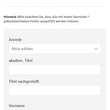
Hinweis:
Bitte beachten Sie, dass alle mit einem Sternchen *
gekennzeichneten Felder ausgefüllt werden müssen.
Anrede
Bitte wählen
akadem. Titel
Titel nachgestellt
Vorname