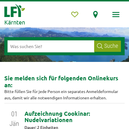
Kärnten
Suche
Sie melden sich für folgenden Onlinekurs
an:
Bitte füllen Sie für jede Person ein separates Anmeldeformular
aus, damit wir alle notwendigen Informationen erhalten.
Aufzeichnung Cookinar:
01
Nudelvariationen
Jän
Dauer: 2 Einheiten