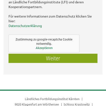
an Ländliche Fortbildungsinstitute (LFI) und deren
Kooperationspartnern.
Für weitere Informationen zum Datenschutz klicken Sie
hier:
Datenschutzerklärung
Zustimmung zu google-recaptcha Cookie
notwendig.
Akzeptieren
Weiter
Ländliches Fortbildungsinstitut Kärnten
9020 Klagenfurt am Wörthersee
Schloss Krastowitz