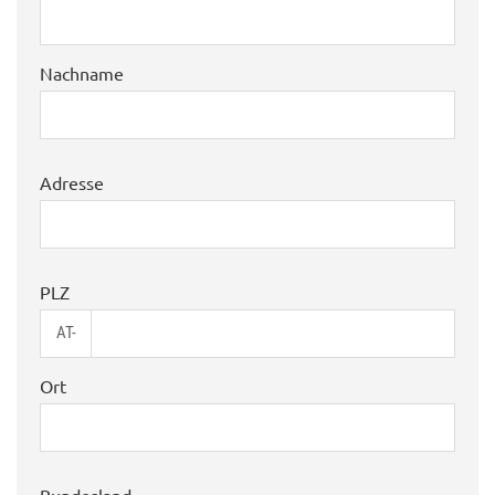
Nachname
Adresse
PLZ
AT-
Ort
Bundesland