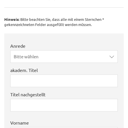
Hinweis:
Bitte beachten Sie, dass alle mit einem Sternchen *
gekennzeichneten Felder ausgefüllt werden müssen.
Anrede
Bitte wählen
akadem. Titel
Titel nachgestellt
Vorname