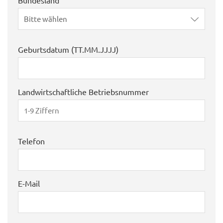
Bitte wählen
Geburtsdatum (TT.MM.JJJJ)
Landwirtschaftliche Betriebsnummer
Telefon
E-Mail