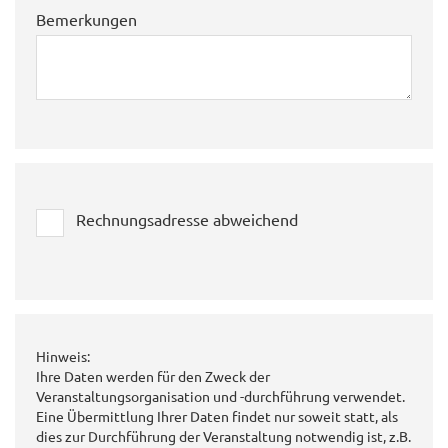
Bemerkungen
Rechnungsadresse abweichend
Hinweis:
Ihre Daten werden für den Zweck der
Veranstaltungsorganisation und -durchführung verwendet.
Eine Übermittlung Ihrer Daten findet nur soweit statt, als
dies zur Durchführung der Veranstaltung notwendig ist, z.B.