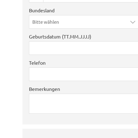
Bundesland
Bitte wählen
Geburtsdatum (TT.MM.JJJJ)
Telefon
Bemerkungen