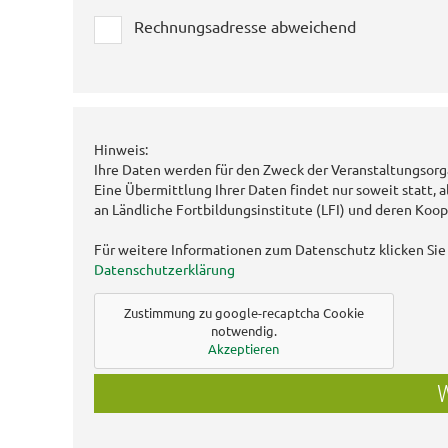
Rechnungsadresse abweichend
Hinweis:
Ihre Daten werden für den Zweck der Veranstaltungsorg
Eine Übermittlung Ihrer Daten findet nur soweit statt, a
an Ländliche Fortbildungsinstitute (LFI) und deren Koop
Für weitere Informationen zum Datenschutz klicken Sie 
Datenschutzerklärung
Zustimmung zu google-recaptcha Cookie
notwendig.
Akzeptieren
W