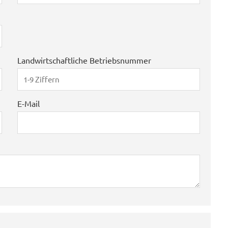
Landwirtschaftliche Betriebsnummer
E-Mail