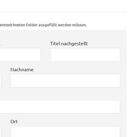
ekennzeichneten Felder ausgefüllt werden müssen.
l
Titel nachgestellt
Nachname
Ort