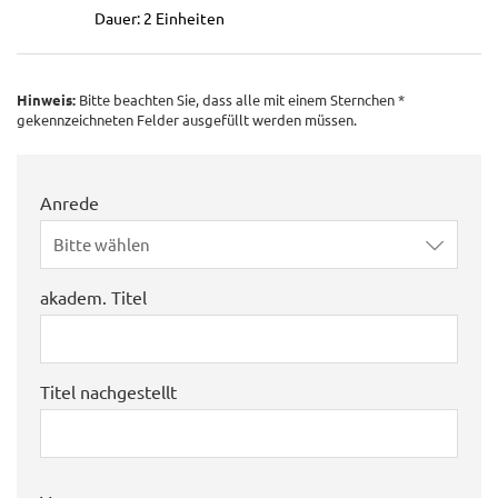
Dauer: 2 Einheiten
Hinweis:
Bitte beachten Sie, dass alle mit einem Sternchen *
gekennzeichneten Felder ausgefüllt werden müssen.
Anrede
Bitte wählen
akadem. Titel
Titel nachgestellt