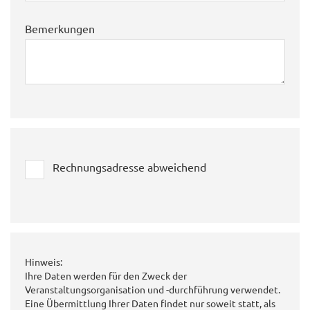
Bemerkungen
Rechnungsadresse abweichend
Hinweis:
Ihre Daten werden für den Zweck der
Veranstaltungsorganisation und -durchführung verwendet.
Eine Übermittlung Ihrer Daten findet nur soweit statt, als