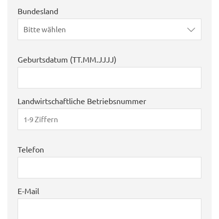
Bundesland
Bitte wählen
Geburtsdatum (TT.MM.JJJJ)
Landwirtschaftliche Betriebsnummer
Telefon
E-Mail