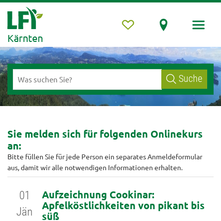
Kärnten
Suche
Sie melden sich für folgenden Onlinekurs
an:
Bitte füllen Sie für jede Person ein separates Anmeldeformular
aus, damit wir alle notwendigen Informationen erhalten.
Aufzeichnung Cookinar:
01
Apfelköstlichkeiten von pikant bis
Jän
süß