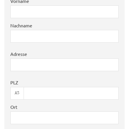
Vorname
Nachname
Adresse
PLZ
AT-
Ort