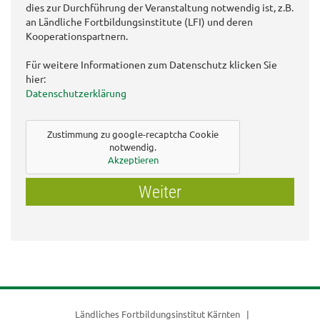
dies zur Durchführung der Veranstaltung notwendig ist, z.B.
an Ländliche Fortbildungsinstitute (LFI) und deren
Kooperationspartnern.
Für weitere Informationen zum Datenschutz klicken Sie
hier:
Datenschutzerklärung
Zustimmung zu google-recaptcha Cookie
notwendig.
Akzeptieren
Weiter
Ländliches Fortbildungsinstitut Kärnten