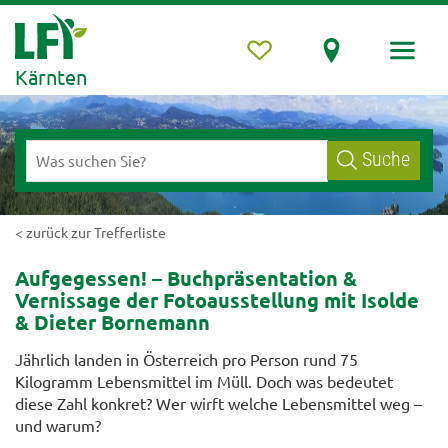
Kärnten
Suche
< zurück zur Trefferliste
Aufgegessen! – Buchpräsentation &
Vernissage der Fotoausstellung mit Isolde
& Dieter Bornemann
Jährlich landen in Österreich pro Person rund 75
Kilogramm Lebensmittel im Müll. Doch was bedeutet
diese Zahl konkret? Wer wirft welche Lebensmittel weg –
und warum?