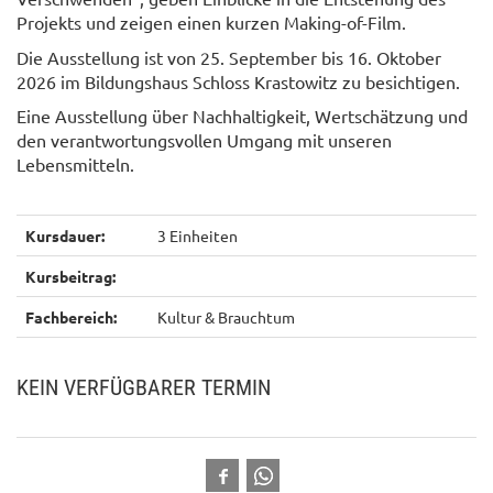
Projekts und zeigen einen kurzen Making-of-Film.
Die Ausstellung ist von 25. September bis 16. Oktober
2026 im Bildungshaus Schloss Krastowitz zu besichtigen.
Eine Ausstellung über Nachhaltigkeit, Wertschätzung und
den verantwortungsvollen Umgang mit unseren
Lebensmitteln.
Kursdauer:
3 Einheiten
Kursbeitrag:
Fachbereich:
Kultur & Brauchtum
KEIN VERFÜGBARER TERMIN