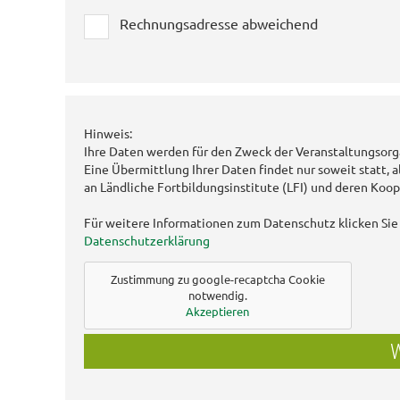
Rechnungsadresse abweichend
Hinweis:
Ihre Daten werden für den Zweck der Veranstaltungsorg
Eine Übermittlung Ihrer Daten findet nur soweit statt, a
an Ländliche Fortbildungsinstitute (LFI) und deren Koop
Für weitere Informationen zum Datenschutz klicken Sie 
Datenschutzerklärung
Zustimmung zu google-recaptcha Cookie
notwendig.
Akzeptieren
W