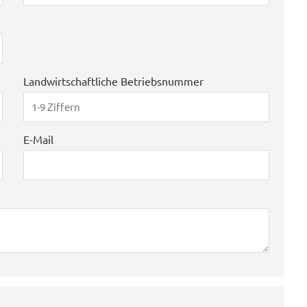
Landwirtschaftliche Betriebsnummer
E-Mail