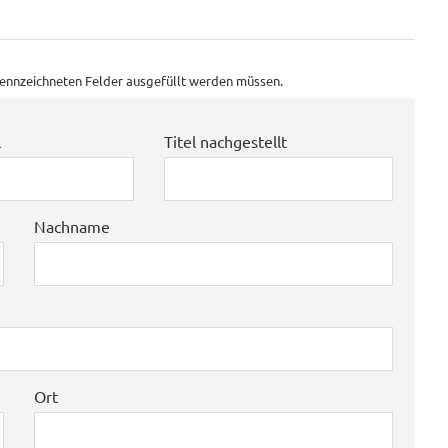
ekennzeichneten Felder ausgefüllt werden müssen.
l
Titel nachgestellt
Nachname
Ort