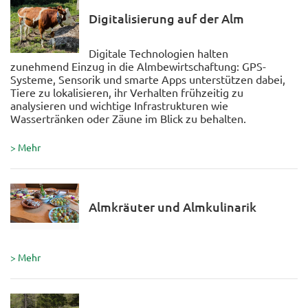
Digitalisierung auf der Alm
Digitale Technologien halten
zunehmend Einzug in die Almbewirtschaftung: GPS-
Systeme, Sensorik und smarte Apps unterstützen dabei,
Tiere zu lokalisieren, ihr Verhalten frühzeitig zu
analysieren und wichtige Infrastrukturen wie
Wassertränken oder Zäune im Blick zu behalten.
> Mehr
Almkräuter und Almkulinarik
> Mehr