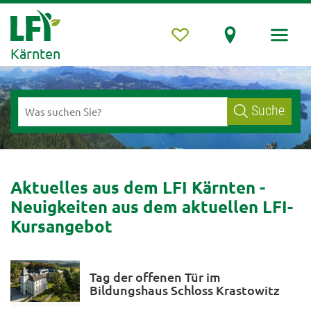
Kärnten
Suche
Aktuelles aus dem LFI Kärnten -
Neuigkeiten aus dem aktuellen LFI-
Kursangebot
Tag der offenen Tür im
Bildungshaus Schloss Krastowitz