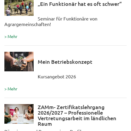
„Ein Funktionär hat es oft schwer“
Seminar für Funktionäre von
Agrargemeinschaften!
> Mehr
Mein Betriebskonzept
Kursangebot 2026
> Mehr
ZAMm- Zertifikatslehrgang
2026/2027 – Professionelle
Vertretungsarbeit im ländlichen
Raum