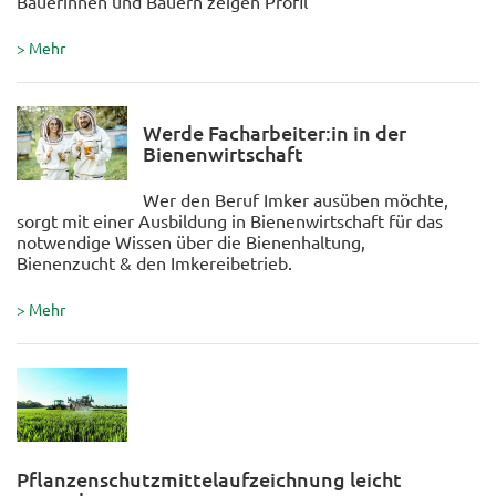
Bäuerinnen und Bauern zeigen Profil
> Mehr
Werde Facharbeiter:in in der
Bienenwirtschaft
Wer den Beruf Imker ausüben möchte,
sorgt mit einer Ausbildung in Bienenwirtschaft für das
notwendige Wissen über die Bienenhaltung,
Bienenzucht & den Imkereibetrieb.
> Mehr
Pflanzenschutzmittelaufzeichnung leicht