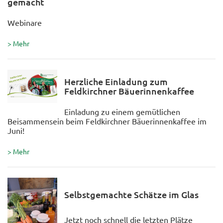
gemacht
Webinare
> Mehr
Herzliche Einladung zum
Feldkirchner Bäuerinnenkaffee
Einladung zu einem gemütlichen
Beisammensein beim Feldkirchner Bäuerinnenkaffee im
Juni!
> Mehr
Selbstgemachte Schätze im Glas
Jetzt noch schnell die letzten Plätze