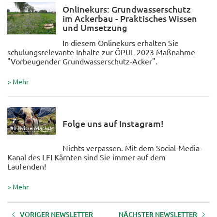
Onlinekurs: Grundwasserschutz
im Ackerbau - Praktisches Wissen
und Umsetzung
In diesem Onlinekurs erhalten Sie
schulungsrelevante Inhalte zur ÖPUL 2023 Maßnahme
"Vorbeugender Grundwasserschutz-Acker".
> Mehr
Folge uns auf Instagram!
Nichts verpassen. Mit dem Social-Media-
Kanal des LFI Kärnten sind Sie immer auf dem
Laufenden!
> Mehr
VORIGER NEWSLETTER
NÄCHSTER NEWSLETTER