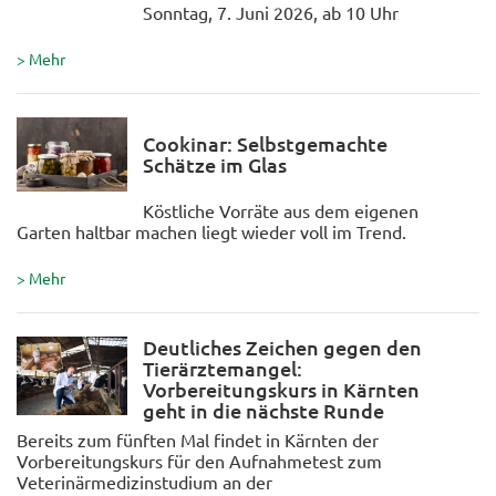
Sonntag, 7. Juni 2026, ab 10 Uhr
> Mehr
Cookinar: Selbstgemachte
Schätze im Glas
Köstliche Vorräte aus dem eigenen
Garten haltbar machen liegt wieder voll im Trend.
> Mehr
Deutliches Zeichen gegen den
Tierärztemangel:
Vorbereitungskurs in Kärnten
geht in die nächste Runde
Bereits zum fünften Mal findet in Kärnten der
Vorbereitungskurs für den Aufnahmetest zum
Veterinärmedizinstudium an der