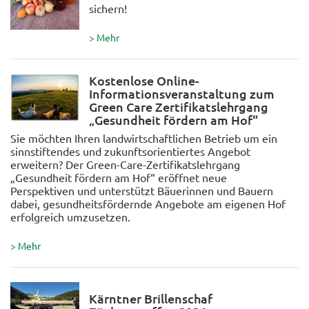
sichern!
> Mehr
Kostenlose Online-
Informationsveranstaltung zum
Green Care Zertifikatslehrgang
„Gesundheit fördern am Hof“
Sie möchten Ihren landwirtschaftlichen Betrieb um ein
sinnstiftendes und zukunftsorientiertes Angebot
erweitern? Der Green-Care-Zertifikatslehrgang
„Gesundheit fördern am Hof“ eröffnet neue
Perspektiven und unterstützt Bäuerinnen und Bauern
dabei, gesundheitsfördernde Angebote am eigenen Hof
erfolgreich umzusetzen.
> Mehr
Kärntner Brillenschaf