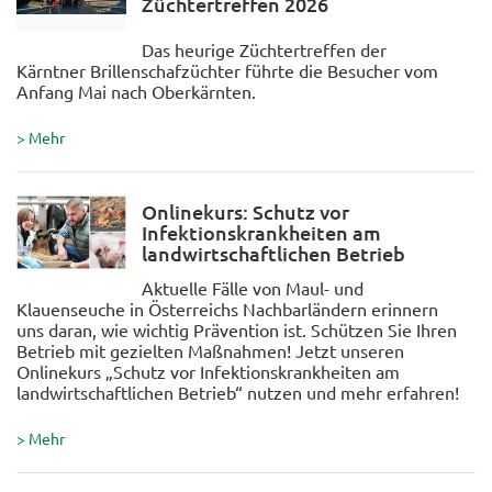
Züchtertreffen 2026
Das heurige Züchtertreffen der
Kärntner Brillenschafzüchter führte die Besucher vom
Anfang Mai nach Oberkärnten.
> Mehr
Onlinekurs: Schutz vor
Infektionskrankheiten am
landwirtschaftlichen Betrieb
Aktuelle Fälle von Maul- und
Klauenseuche in Österreichs Nachbarländern erinnern
uns daran, wie wichtig Prävention ist. Schützen Sie Ihren
Betrieb mit gezielten Maßnahmen! Jetzt unseren
Onlinekurs „Schutz vor Infektionskrankheiten am
landwirtschaftlichen Betrieb“ nutzen und mehr erfahren!
> Mehr