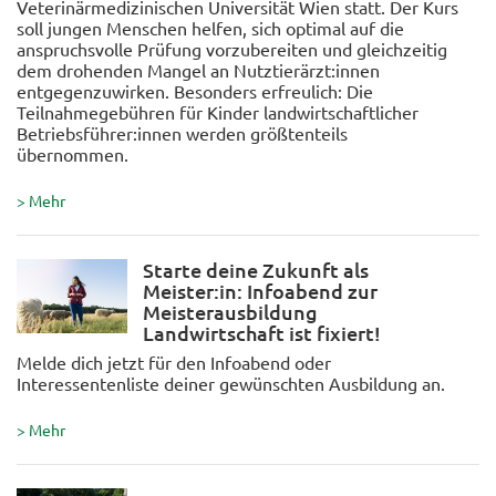
Veterinärmedizinischen Universität Wien statt. Der Kurs
soll jungen Menschen helfen, sich optimal auf die
anspruchsvolle Prüfung vorzubereiten und gleichzeitig
dem drohenden Mangel an Nutztierärzt:innen
entgegenzuwirken. Besonders erfreulich: Die
Teilnahmegebühren für Kinder landwirtschaftlicher
Betriebsführer:innen werden größtenteils
übernommen.
> Mehr
Starte deine Zukunft als
Meister:in: Infoabend zur
Meisterausbildung
Landwirtschaft ist fixiert!
Melde dich jetzt für den Infoabend oder
Interessentenliste deiner gewünschten Ausbildung an.
> Mehr