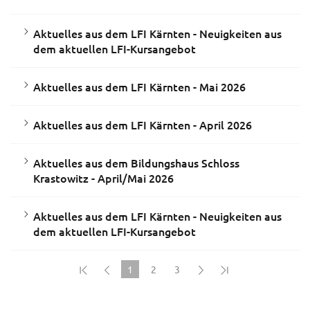
Aktuelles aus dem LFI Kärnten - Neuigkeiten aus
dem aktuellen LFI-Kursangebot
Aktuelles aus dem LFI Kärnten - Mai 2026
Aktuelles aus dem LFI Kärnten - April 2026
Aktuelles aus dem Bildungshaus Schloss
Krastowitz - April/Mai 2026
Aktuelles aus dem LFI Kärnten - Neuigkeiten aus
dem aktuellen LFI-Kursangebot
1
2
3
(current)