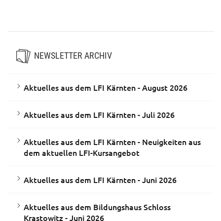
Aktuelles aus dem Bildungshaus
Aktuelles aus dem LFI Kärnten -
Schloss Krastowitz - Juni 2026
Mai 2026
NEWSLETTER ARCHIV
Aktuelles aus dem LFI Kärnten - August 2026
Aktuelles aus dem LFI Kärnten - Juli 2026
Aktuelles aus dem LFI Kärnten - Neuigkeiten aus
dem aktuellen LFI-Kursangebot
Aktuelles aus dem LFI Kärnten - Juni 2026
Aktuelles aus dem Bildungshaus Schloss
Krastowitz - Juni 2026