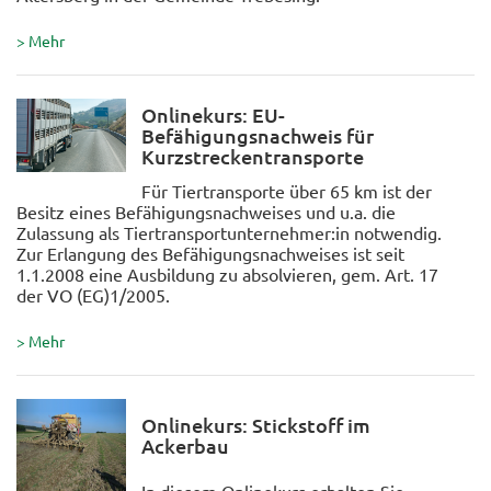
> Mehr
Onlinekurs: EU-
Befähigungsnachweis für
Kurzstreckentransporte
Für Tiertransporte über 65 km ist der
Besitz eines Befähigungsnachweises und u.a. die
Zulassung als Tiertransportunternehmer:in notwendig.
Zur Erlangung des Befähigungsnachweises ist seit
1.1.2008 eine Ausbildung zu absolvieren, gem. Art. 17
der VO (EG)1/2005.
> Mehr
Onlinekurs: Stickstoff im
Ackerbau