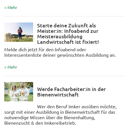
> Mehr
Starte deine Zukunft als
Meister:in: Infoabend zur
Meisterausbildung
Landwirtschaft ist fixiert!
Melde dich jetzt für den Infoabend oder
Interessentenliste deiner gewünschten Ausbildung an.
> Mehr
Werde Facharbeiter:in in der
Bienenwirtschaft
Wer den Beruf Imker ausüben möchte,
sorgt mit einer Ausbildung in Bienenwirtschaft für das
notwendige Wissen über die Bienenhaltung,
Bienenzucht & den Imkereibetrieb.