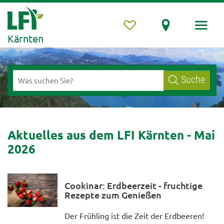
Kärnten
Suche
Aktuelles aus dem LFI Kärnten - Mai
2026
Cookinar: Erdbeerzeit - fruchtige
Rezepte zum Genießen
Der Frühling ist die Zeit der Erdbeeren!