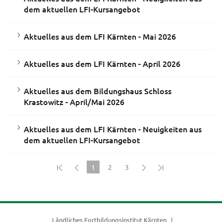
dem aktuellen LFI-Kursangebot
Aktuelles aus dem LFI Kärnten - Mai 2026
Aktuelles aus dem LFI Kärnten - April 2026
Aktuelles aus dem Bildungshaus Schloss
Krastowitz - April/Mai 2026
Aktuelles aus dem LFI Kärnten - Neuigkeiten aus
dem aktuellen LFI-Kursangebot
1
2
3
(current)
Ländliches Fortbildungsinstitut Kärnten