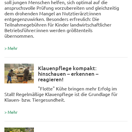
soll jungen Menschen helfen, sich optimal auf die
anspruchsvolle Prüfung vorzubereiten und gleichzeitig
dem drohenden Mangel an Nutztierärzt:innen
entgegenzuwirken. Besonders erfreulich: Die
Teilnahmegebühren für Kinder landwirtschaftlicher
Betriebsführer:innen werden größtenteils
übernommen.
> Mehr
Klauenpflege kompakt:
hinschauen – erkennen –
reagieren!
"Flotte" Kühe bringen mehr Erfolg im
Stall! Regelmäßige Klauenpflege ist die Grundlage für
Klauen- bzw. Tiergesundheit.
> Mehr