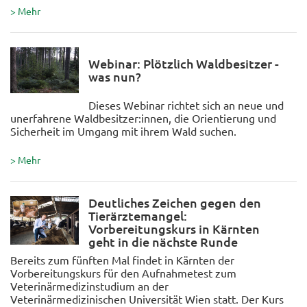
> Mehr
Webinar: Plötzlich Waldbesitzer -
was nun?
Dieses Webinar richtet sich an neue und
unerfahrene Waldbesitzer:innen, die Orientierung und
Sicherheit im Umgang mit ihrem Wald suchen.
> Mehr
Deutliches Zeichen gegen den
Tierärztemangel:
Vorbereitungskurs in Kärnten
geht in die nächste Runde
Bereits zum fünften Mal findet in Kärnten der
Vorbereitungskurs für den Aufnahmetest zum
Veterinärmedizinstudium an der
Veterinärmedizinischen Universität Wien statt. Der Kurs