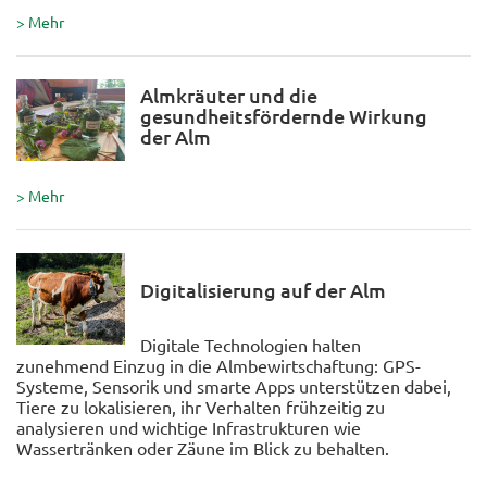
> Mehr
Almkräuter und die
gesundheitsfördernde Wirkung
der Alm
> Mehr
Digitalisierung auf der Alm
Digitale Technologien halten
zunehmend Einzug in die Almbewirtschaftung: GPS-
Systeme, Sensorik und smarte Apps unterstützen dabei,
Tiere zu lokalisieren, ihr Verhalten frühzeitig zu
analysieren und wichtige Infrastrukturen wie
Wassertränken oder Zäune im Blick zu behalten.