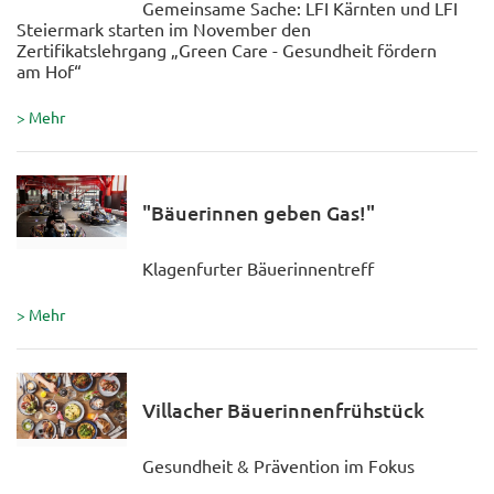
Gemeinsame Sache: LFI Kärnten und LFI
Steiermark starten im November den
Zertifikatslehrgang „Green Care - Gesundheit fördern
am Hof“
> Mehr
"Bäuerinnen geben Gas!"
Klagenfurter Bäuerinnentreff
> Mehr
Villacher Bäuerinnenfrühstück
Gesundheit & Prävention im Fokus