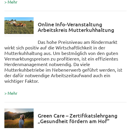
> Mehr
Online Info-Veranstaltung
Arbeitskreis Mutterkuhhaltung
Das hohe Preisniveau am Rindermarkt
wirkt sich positiv auf die Wirtschaftlichkeit in der
Mutterkuhhaltung aus. Um bestmöglich von den guten
Vermarktungspreisen zu profitieren, ist ein effizientes
Herdenmanagement notwendig. Da viele
Mutterkuhbetriebe im Nebenerwerb geführt werden, ist
der dafür notwendige Arbeitszeitaufwand auch ein
wichtiger Faktor.
> Mehr
Green Care – Zertifikatslehrgang
„Gesundheit fördern am Hof“