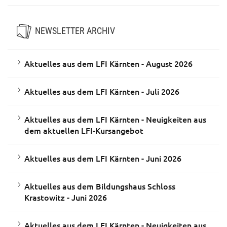
NEWSLETTER ARCHIV
Aktuelles aus dem LFI Kärnten - August 2026
Aktuelles aus dem LFI Kärnten - Juli 2026
Aktuelles aus dem LFI Kärnten - Neuigkeiten aus
dem aktuellen LFI-Kursangebot
Aktuelles aus dem LFI Kärnten - Juni 2026
Aktuelles aus dem Bildungshaus Schloss
Krastowitz - Juni 2026
Aktuelles aus dem LFI Kärnten - Neuigkeiten aus