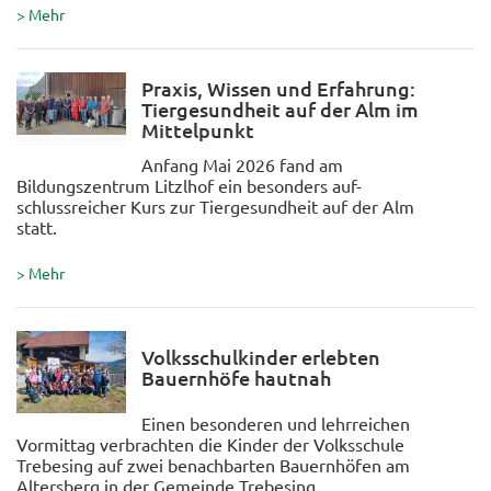
> Mehr
Praxis, Wissen und Erfahrung:
Tiergesundheit auf der Alm im
Mittelpunkt
Anfang Mai 2026 fand am
Bildungszentrum Litzlhof ein besonders auf-
schlussreicher Kurs zur Tiergesundheit auf der Alm
statt.
> Mehr
Volksschulkinder erlebten
Bauernhöfe hautnah
Einen besonderen und lehrreichen
Vormittag verbrachten die Kinder der Volksschule
Trebesing auf zwei benachbarten Bauernhöfen am
Altersberg in der Gemeinde Trebesing.