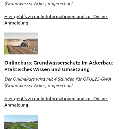
(Grundwasser Acker) angerechnet.
Hier geht's zu mehr Informationen und zur Online-
Anmeldung
Onlinekurs: Grundwasserschutz im Ackerbau:
Praktisches Wissen und Umsetzung
Der Onlinekurs wird mit 4 Stunden für ÖPUL23-GWA
(Grundwasser Acker) angerechnet.
Hier geht's zu mehr Informationen und zur Online-
Anmeldun
g