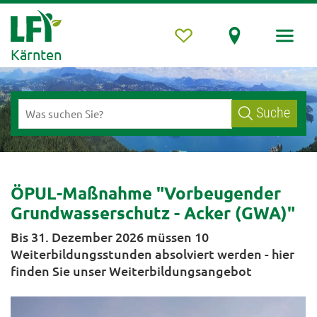
Kärnten
Suche
ÖPUL-Maßnahme "Vorbeugender
Grundwasserschutz - Acker (GWA)"
Bis 31. Dezember 2026 müssen 10
Weiterbildungsstunden absolviert werden - hier
finden Sie unser Weiterbildungsangebot