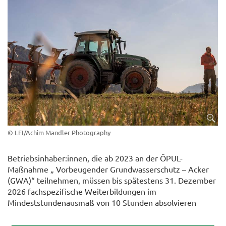
© LFI/Achim Mandler Photography
Betriebsinhaber:innen, die ab 2023 an der ÖPUL-
Maßnahme „ Vorbeugender Grundwasserschutz – Acker
(GWA)“ teilnehmen, müssen bis spätestens 31. Dezember
2026 fachspezifische Weiterbildungen im
Mindeststundenausmaß von 10 Stunden absolvieren