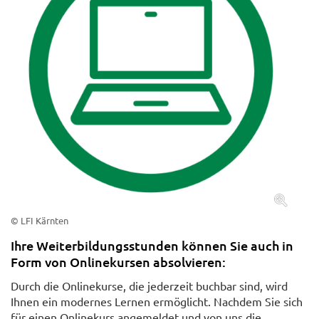
© LFI Kärnten
Ihre Weiterbildungsstunden können Sie auch in
Form von Onlinekursen absolvieren:
Durch die Onlinekurse, die jederzeit buchbar sind, wird
Ihnen ein modernes Lernen ermöglicht. Nachdem Sie sich
für einen Onlinekurs angemeldet und von uns die