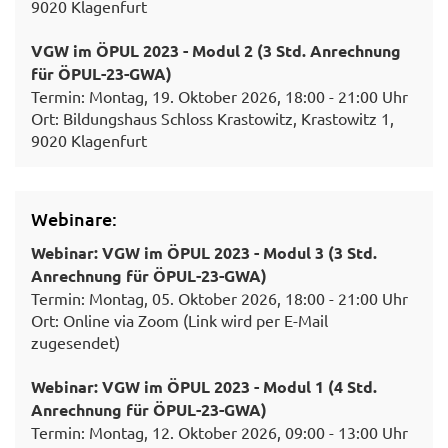
9020 Klagenfurt
VGW im ÖPUL 2023 - Modul 2 (3 Std. Anrechnung
für ÖPUL-23-GWA)
Termin: Montag, 19. Oktober 2026, 18:00 - 21:00 Uhr
Ort: Bildungshaus Schloss Krastowitz, Krastowitz 1,
9020 Klagenfurt
Webinare:
Webinar: VGW im ÖPUL 2023 - Modul 3 (3 Std.
Anrechnung für ÖPUL-23-GWA)
Termin: Montag, 05. Oktober 2026, 18:00 - 21:00 Uhr
Ort: Online via Zoom (Link wird per E-Mail
zugesendet)
Webinar: VGW im ÖPUL 2023 - Modul 1 (4 Std.
Anrechnung für ÖPUL-23-GWA)
Termin: Montag, 12. Oktober 2026, 09:00 - 13:00 Uhr