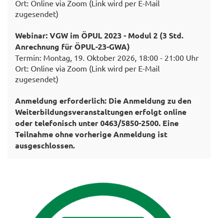
Ort: Online via Zoom (Link wird per E-Mail
zugesendet)
Webinar: VGW im ÖPUL 2023 - Modul 2 (3 Std.
Anrechnung für ÖPUL-23-GWA)
Termin: Montag, 19. Oktober 2026, 18:00 - 21:00 Uhr
Ort: Online via Zoom (Link wird per E-Mail
zugesendet)
Anmeldung erforderlich:
Die Anmeldung zu den
Weiterbildungsveranstaltungen erfolgt online
oder telefonisch unter 0463/5850-2500. Eine
Teilnahme ohne vorherige Anmeldung ist
ausgeschlossen.