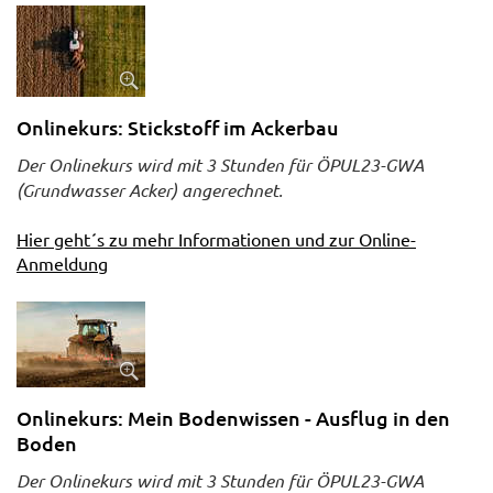
Onlinekurs: Stickstoff im Ackerbau
Der Onlinekurs wird mit 3 Stunden für ÖPUL23-GWA
(Grundwasser Acker) angerechnet.
Hier geht´s zu mehr Informationen und zur Online-
Anmeldung
Onlinekurs: Mein Bodenwissen - Ausflug in den
Boden
Der Onlinekurs wird mit 3 Stunden für ÖPUL23-GWA