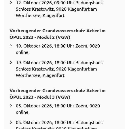
12. Oktober 2026, 09:00 Uhr Bildungshaus
Schloss Krastowitz, 9020 Klagenfurt am
Wörthersee, Klagenfurt
Vorbeugender Grundwasserschutz Acker im
ÖPUL 2023 - Modul 2 (VGW)
19. Oktober 2026, 18:00 Uhr Zoom, 9020
online,
19. Oktober 2026, 18:00 Uhr Bildungshaus
Schloss Krastowitz, 9020 Klagenfurt am
Wörthersee, Klagenfurt
Vorbeugender Grundwasserschutz Acker im
ÖPUL 2023 - Modul 3 (VGW)
05. Oktober 2026, 18:00 Uhr Zoom, 9020
online,
05. Oktober 2026, 18:00 Uhr Bildungshaus
Schloss Krastowitz, 9020 Klagenfurt am