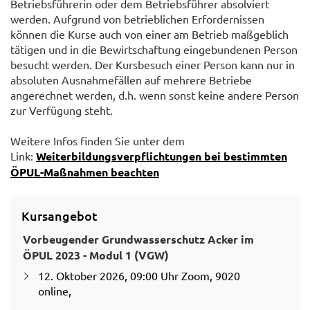
Betriebsführerin oder dem Betriebsführer absolviert
werden. Aufgrund von betrieblichen Erfordernissen
können die Kurse auch von einer am Betrieb maßgeblich
tätigen und in die Bewirtschaftung eingebundenen Person
besucht werden. Der Kursbesuch einer Person kann nur in
absoluten Ausnahmefällen auf mehrere Betriebe
angerechnet werden, d.h. wenn sonst keine andere Person
zur Verfügung steht.
Weitere Infos finden Sie unter dem
Link:
Weiterbildungsverpflichtungen bei bestimmten
ÖPUL-Maßnahmen beachten
Kursangebot
Vorbeugender Grundwasserschutz Acker im
ÖPUL 2023 - Modul 1 (VGW)
12. Oktober 2026, 09:00 Uhr Zoom, 9020
online,