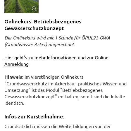
Onlinekurs: Betriebsbezogenes
Gewässerschutzkonzept
Der Onlinekurs wird mit 1 Stunde für ÖPUL23-GWA
(Grundwasser Acker) angerechnet.
Hier geht's zu mehr Informationen und zur Online-
Anmeldun
g
Hinweis:
Im vierstündigen Onlinekurs
"Grundwasserschutz im Ackerbau - praktisches Wissen und
Umsetzung" ist das Modul "Betriebsbezogenes
Gewässerschutzkonzept" enthalten, somit sind die Inhalte
identisch.
Infos zur Kursteilnahme:
Grundsätzlich müssen die Weiterbildungen von der