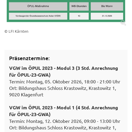
© LFI Kärnten
Präsenztermine:
VGW im ÖPUL 2023 - Modul 3 (3 Std. Anrechnung
für ÖPUL-23-GWA)
Termin: Montag, 05. Oktober 2026, 18:00 - 21:00 Uhr
Ort: Bildungshaus Schloss Krastowitz, Krastowitz 1,
9020 Klagenfurt
VGW im ÖPUL 2023 - Modul 1 (4 Std. Anrechnung
für ÖPUL-23-GWA)
Termin: Montag, 12. Oktober 2026, 09:00 - 13:00 Uhr
Ort: Bildungshaus Schloss Krastowitz, Krastowitz 1,