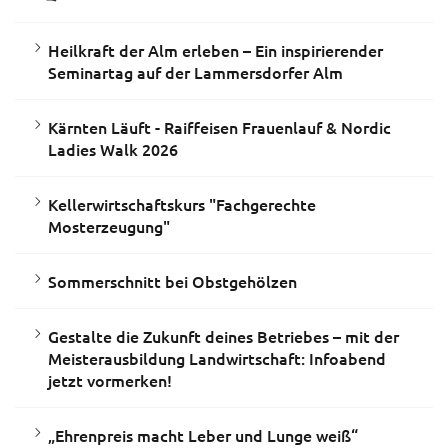
Heilkraft der Alm erleben – Ein inspirierender
Seminartag auf der Lammersdorfer Alm
Kärnten Läuft - Raiffeisen Frauenlauf & Nordic
Ladies Walk 2026
Kellerwirtschaftskurs "Fachgerechte
Mosterzeugung"
Sommerschnitt bei Obstgehölzen
Gestalte die Zukunft deines Betriebes – mit der
Meisterausbildung Landwirtschaft: Infoabend
jetzt vormerken!
„Ehrenpreis macht Leber und Lunge weiß“