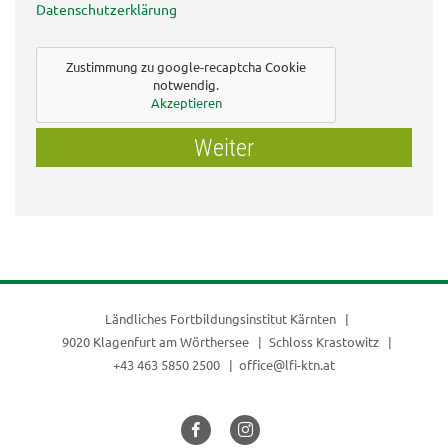
Datenschutzerklärung
Zustimmung zu google-recaptcha Cookie
notwendig.
Akzeptieren
Weiter
Ländliches Fortbildungsinstitut Kärnten
9020 Klagenfurt am Wörthersee
Schloss Krastowitz
+43 463 5850 2500
office@lfi-ktn.at