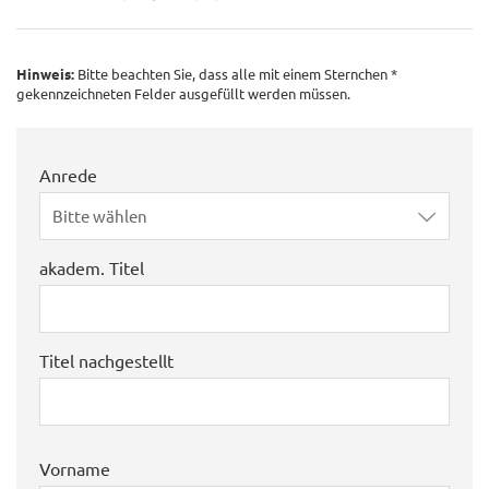
Hinweis:
Bitte beachten Sie, dass alle mit einem Sternchen *
gekennzeichneten Felder ausgefüllt werden müssen.
Anrede
Bitte wählen
akadem. Titel
Titel nachgestellt
Vorname