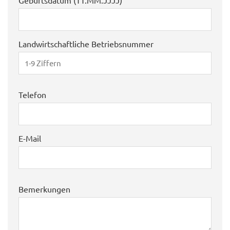
Landwirtschaftliche Betriebsnummer
Telefon
E-Mail
Bemerkungen