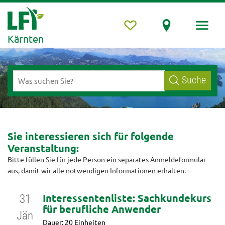
Kärnten
Suche
Sie interessieren sich für folgende
Veranstaltung:
Bitte füllen Sie für jede Person ein separates Anmeldeformular
aus, damit wir alle notwendigen Informationen erhalten.
Interessentenliste: Sachkundekurs
31
für berufliche Anwender
Jän
Dauer: 20 Einheiten