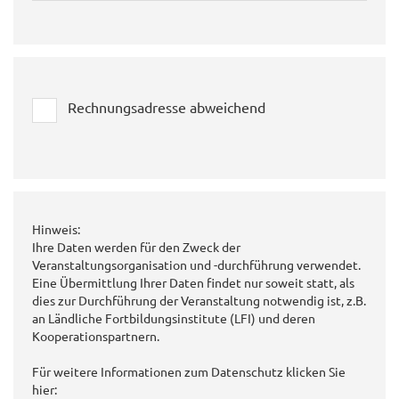
Rechnungsadresse abweichend
Hinweis:
Ihre Daten werden für den Zweck der
Veranstaltungsorganisation und -durchführung verwendet.
Eine Übermittlung Ihrer Daten findet nur soweit statt, als
dies zur Durchführung der Veranstaltung notwendig ist, z.B.
an Ländliche Fortbildungsinstitute (LFI) und deren
Kooperationspartnern.
Für weitere Informationen zum Datenschutz klicken Sie
hier: